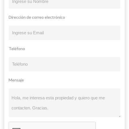
Dirección de correo electrónico
Teléfono
Mensaje