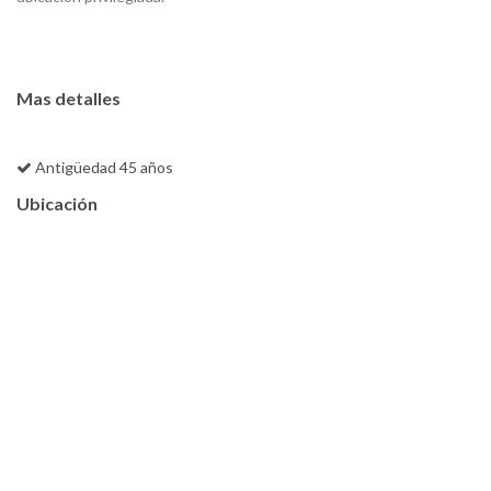
Mas detalles
Antigüedad 45 años
Ubicación