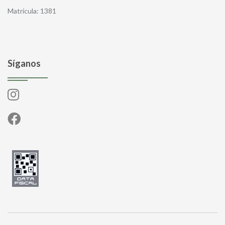
Matrícula: 1381
Síganos