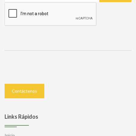
Contáctenos
Links Rápidos
Inicio