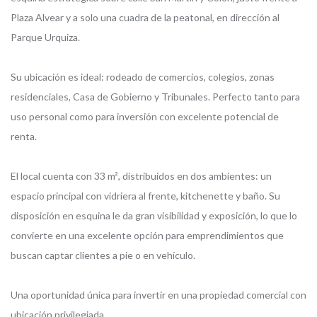
Plaza Alvear y a solo una cuadra de la peatonal, en dirección al
Parque Urquiza.
Su ubicación es ideal: rodeado de comercios, colegios, zonas
residenciales, Casa de Gobierno y Tribunales. Perfecto tanto para
uso personal como para inversión con excelente potencial de
renta.
El local cuenta con 33 m², distribuidos en dos ambientes: un
espacio principal con vidriera al frente, kitchenette y baño. Su
disposición en esquina le da gran visibilidad y exposición, lo que lo
convierte en una excelente opción para emprendimientos que
buscan captar clientes a pie o en vehículo.
Una oportunidad única para invertir en una propiedad comercial con
ubicación privilegiada.