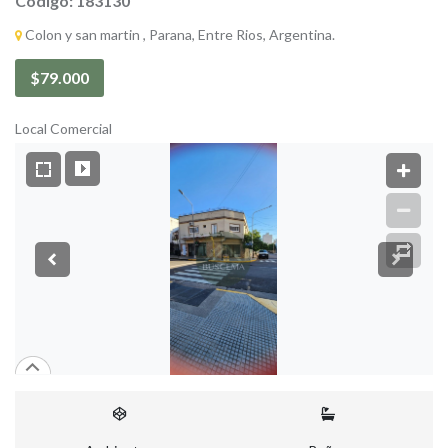
Código: 183130
Colon y san martin , Parana, Entre Rios, Argentina.
$79.000
Local Comercial