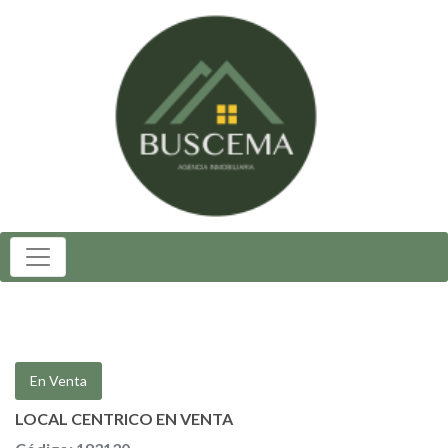
En Venta
LOCAL CENTRICO EN VENTA