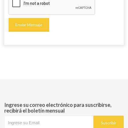
Enviar Mensaje
Ingrese su correo electrónico para suscribirse,
recibirá el boletín mensual
Suscribir