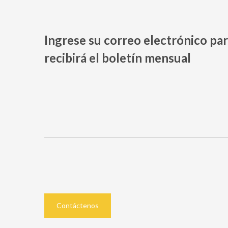
Ingrese su correo electrónico par
recibirá el boletín mensual
Contáctenos