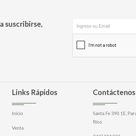
a suscribirse,
Links Rápidos
Contáctenos
Inicio
Santa Fe 390 1E, Par
Ríos
Venta