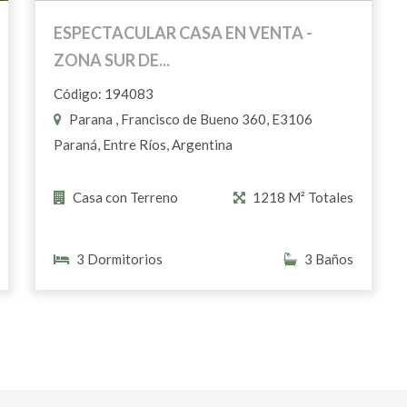
ESPECTACULAR CASA EN VENTA -
ZONA SUR DE...
Código: 194083
Parana , Francisco de Bueno 360, E3106
Paraná, Entre Ríos, Argentina
Casa con Terreno
1218 M² Totales
3 Dormitorios
3 Baños