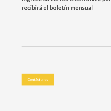
recibirá el boletín mensual
Contáctenos