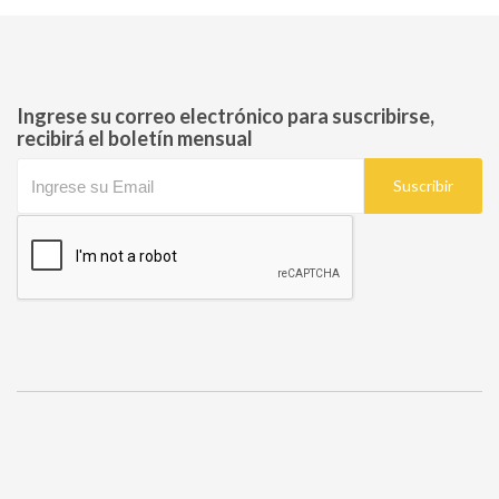
Ingrese su correo electrónico para suscribirse,
recibirá el boletín mensual
Suscribir