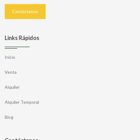
Contáctenos
Links Rápidos
Inicio
Venta
Alquiler
Alquiler Temporal
Blog