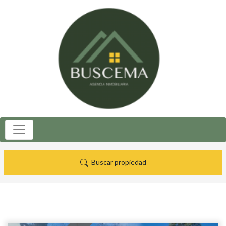
Buscar propiedad